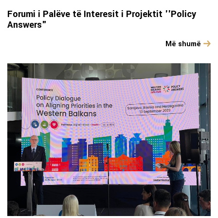
Forumi i Palëve të Interesit i Projektit ''Policy
Answers"
Më shumë