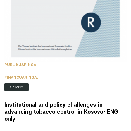
PUBLIKUAR NGA:
FINANCUAR NGA:
Shkarko
Institutional and policy challenges in
advancing tobacco control in Kosovo- ENG
only