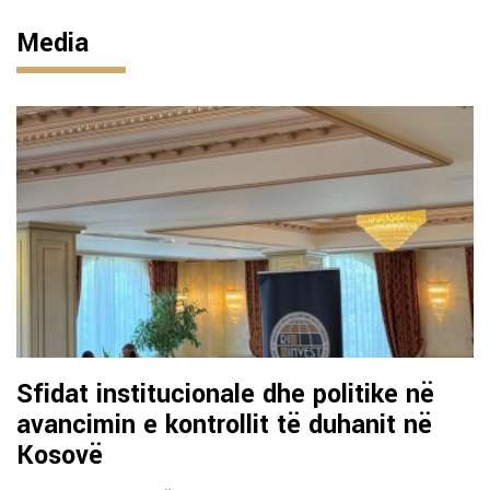
Media
Sfidat institucionale dhe politike në
avancimin e kontrollit të duhanit në
Kosovë