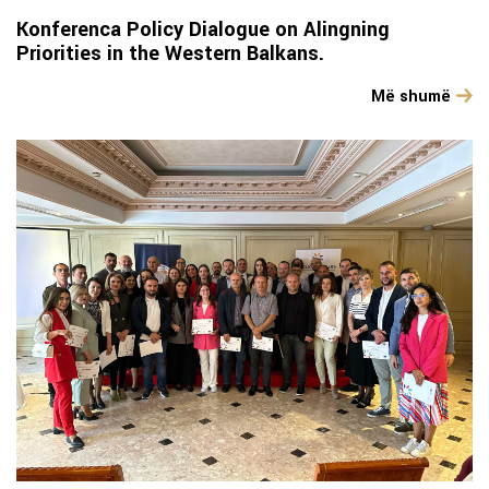
Konferenca Policy Dialogue on Alingning
Priorities in the Western Balkans.
Më shumë