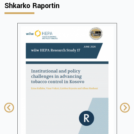
Shkarko Raportin