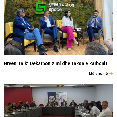
Green Talk: Dekarbonizimi dhe taksa e karbonit
Më shumë