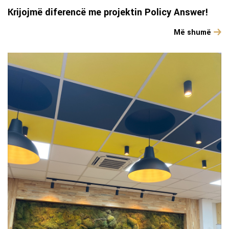
Krijojmë diferencë me projektin Policy Answer!
Më shumë