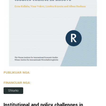
PUBLIKUAR NGA:
FINANCUAR NGA:
Shkarko
Institutional and policy challenges in