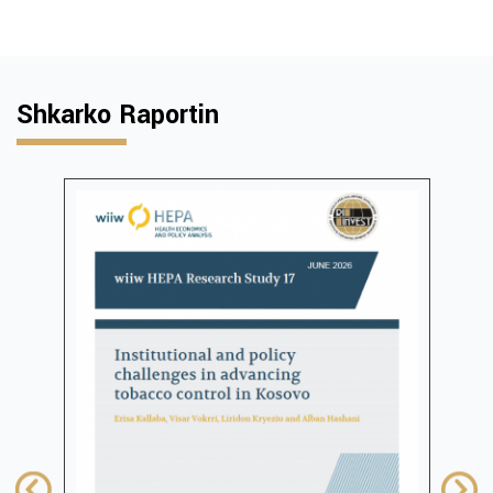
Shkarko Raportin