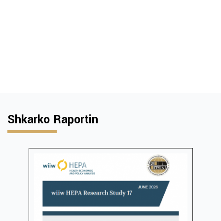
Shkarko Raportin