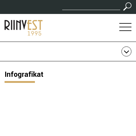
Infografikat