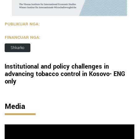
PUBLIKUAR NGA:
FINANCUAR NGA:
Shkarko
Institutional and policy challenges in
advancing tobacco control in Kosovo- ENG
only
Media