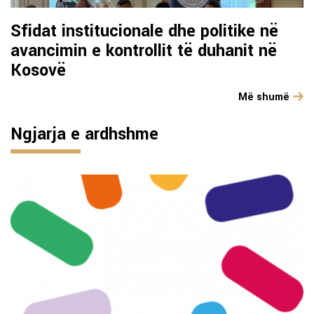
Sfidat institucionale dhe politike në
avancimin e kontrollit të duhanit në
Kosovë
Më shumë
Ngjarja e ardhshme