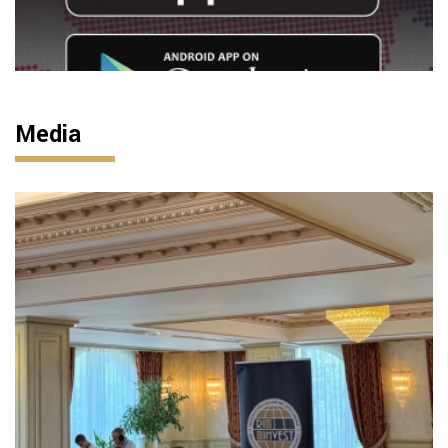
Media