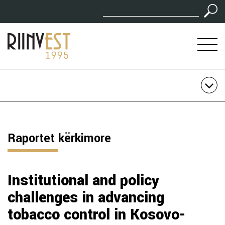
Raportet kërkimore
Institutional and policy
challenges in advancing
tobacco control in Kosovo-