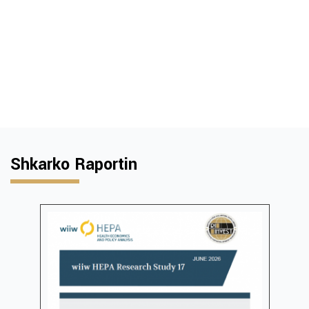
Shkarko Raportin