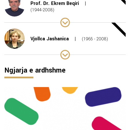
Prof. Dr. Ekrem Beqiri
(1944-2008)
Vjollca Jashanica
(1965 - 2008)
Ngjarja e ardhshme