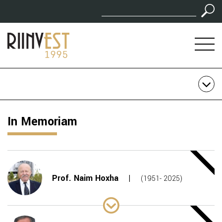
In Memoriam
Prof. Naim Hoxha
(1951- 2025)