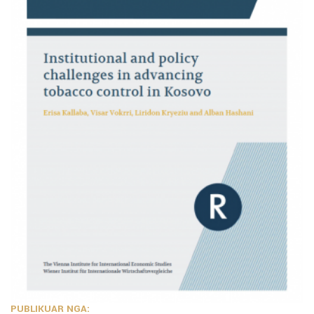
PUBLIKUAR NGA: