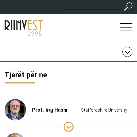
Tjerët për ne
Prof. Iraj Hashi
Staffordshire University