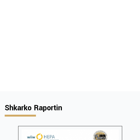
Shkarko Raportin