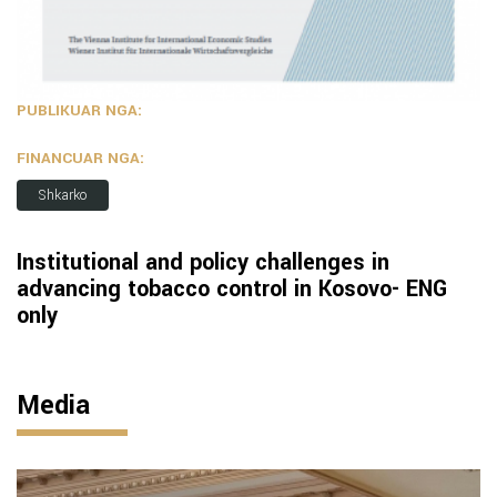
PUBLIKUAR NGA:
FINANCUAR NGA:
Shkarko
Institutional and policy challenges in
advancing tobacco control in Kosovo- ENG
only
Media