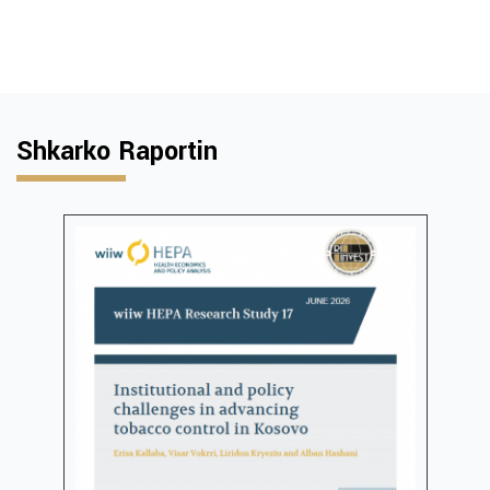
Shkarko Raportin