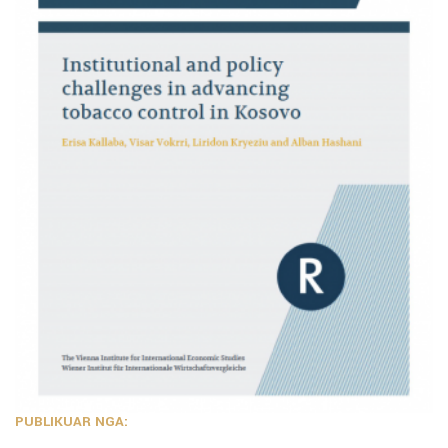
PUBLIKUAR NGA: