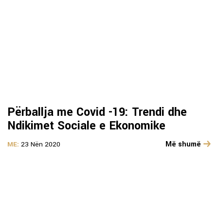
Përballja me Covid -19: Trendi dhe
Ndikimet Sociale e Ekonomike
Më shumë
ME:
23 Nën 2020