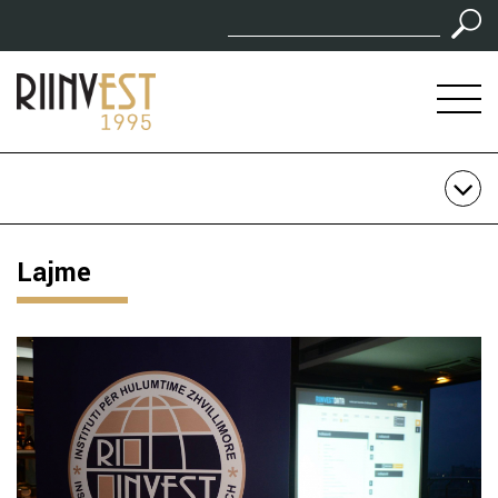
Lajme