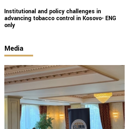
Institutional and policy challenges in
advancing tobacco control in Kosovo- ENG
only
Media