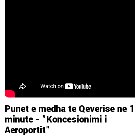
Punet e medha te Qeverise ne 1
minute - "Koncesionimi i
Aeroportit"