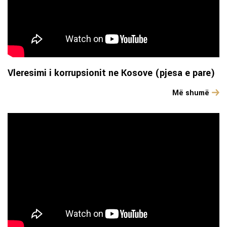
Vleresimi i korrupsionit ne Kosove (pjesa e pare)
Më shumë