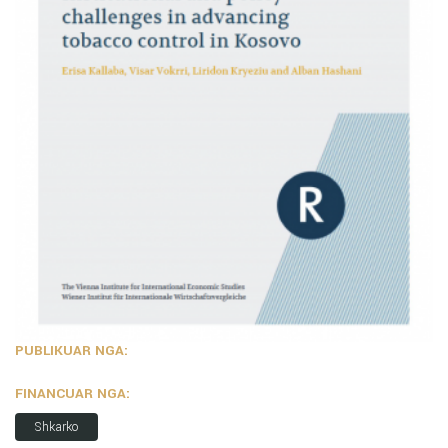
PUBLIKUAR NGA:
FINANCUAR NGA:
Shkarko