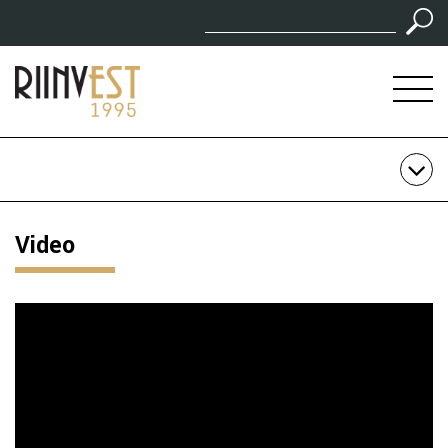
Video