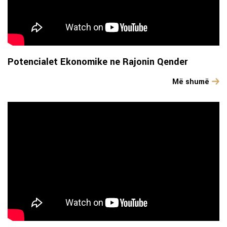
Potencialet Ekonomike ne Rajonin Qender
Më shumë