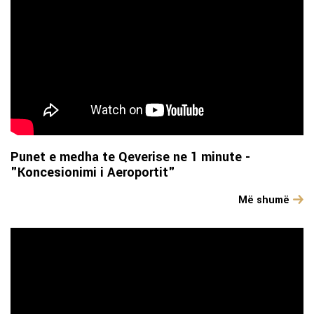
Punet e medha te Qeverise ne 1 minute -
"Koncesionimi i Aeroportit"
Më shumë