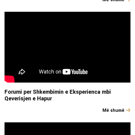
Forumi per Shkembimin e Eksperienca mbi
Qeverisjen e Hapur
Më shumë