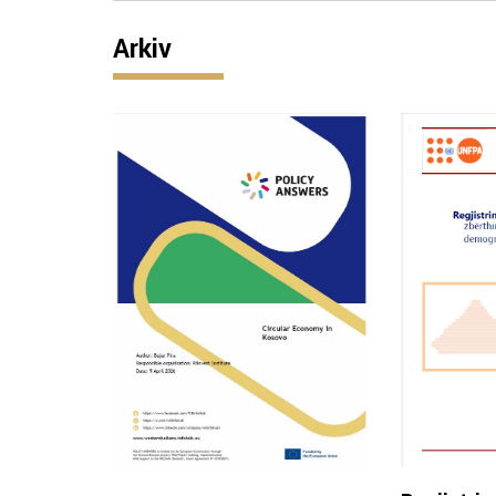
Arkiv