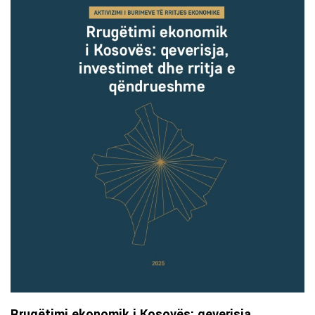
Rrugëtimi ekonomik i Kosovës: qeverisja,