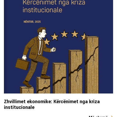
Zhvillimet ekonomike: Kërcënimet nga kriza
institucionale