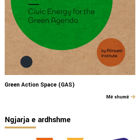
Green Action Space (GAS)
Më shumë
Ngjarja e ardhshme