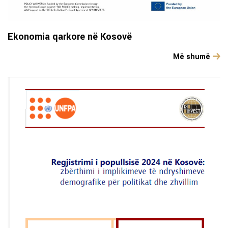
Ekonomia qarkore në Kosovë
Më shumë