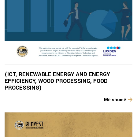
(ICT, RENEWABLE ENERGY AND ENERGY
EFFICIENCY, WOOD PROCESSING, FOOD
PROCESSING)
Më shumë