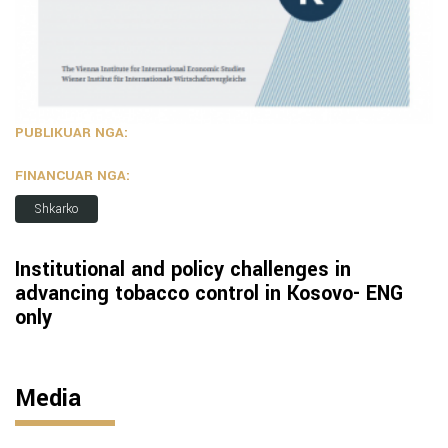
PUBLIKUAR NGA:
FINANCUAR NGA:
Shkarko
Institutional and policy challenges in
advancing tobacco control in Kosovo- ENG
only
Media